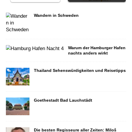
Wandern in Schweden
Warum der Hamburger Hafen
nachts anders wirkt
Thailand Sehenswürdigkeiten und Reisetipps
Goethestadt Bad Lauchstädt
Die besten Regisseure aller Zeiten: Miloš