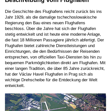
Die Geschichte des Flughafens reicht zurück bis ins
Jahr 1929, als die damalige tschechoslowakische
Regierung den Bau eines neuen Flughafens
beschloss. Über die Jahre hat sich der Flughafen
stetig entwickelt und ist heute eine moderne Anlage,
die fast 18 Millionen Passagiere jährlich abfertigt. Der
Flughafen bietet zahlreiche Dienstleistungen und
Einrichtungen, die den Bedürfnissen der Reisenden
entsprechen, von offiziellen Taxi-Diensten bis hin zu
bequemen Parkmöglichkeiten direkt am Flughafen. Mit
einer langen Tradition, die über 85 Jahre zurückreicht,
hat der Václav Havel Flughafen in Prag sich als
wichtige Drehscheibe für die Entdeckung der Welt
entwickelt.