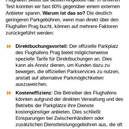
Test konnten wir fast 60% gegenüber einem externen
Anbieter sparen.
Warum ist das so?
Die deutlich
geringeren Parkgebühren, wenn man direkt über den
Flughafen Prag bucht, können auf mehrere Faktoren
zurückgeführt werden:
Direktbuchungsvorteil
: Der offizielle Parkplatz
des Flughafens Prag bietet möglicherweise
spezielle Tarife für Direktbuchungen an. Dies
kann als Anreiz dienen, um Kunden dazu zu
bewegen, die offiziellen Parkservices zu nutzen,
anstatt auf alternative Parkmöglichkeiten
auszuweichen.
Kosteneffizienz
: Die Betreiber des Flughafens
könnten aufgrund der direkten Verwaltung und des
Betriebs der Parkplätze ihre Dienste
kostengünstiger anbieten. Dies schließt
Einsparungen bei Zwischenhändlern oder
zusätzlichen Dienstleistungsgebühren aus, die oft