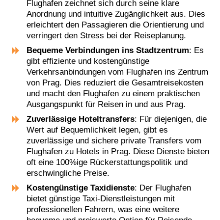
Flughafen zeichnet sich durch seine klare
Anordnung und intuitive Zugänglichkeit aus. Dies
erleichtert den Passagieren die Orientierung und
verringert den Stress bei der Reiseplanung.
Bequeme Verbindungen ins Stadtzentrum
: Es
gibt effiziente und kostengünstige
Verkehrsanbindungen vom Flughafen ins Zentrum
von Prag. Dies reduziert die Gesamtreisekosten
und macht den Flughafen zu einem praktischen
Ausgangspunkt für Reisen in und aus Prag.
Zuverlässige Hoteltransfers
: Für diejenigen, die
Wert auf Bequemlichkeit legen, gibt es
zuverlässige und sichere private Transfers vom
Flughafen zu Hotels in Prag. Diese Dienste bieten
oft eine 100%ige Rückerstattungspolitik und
erschwingliche Preise.
Kostengünstige Taxidienste
: Der Flughafen
bietet günstige Taxi-Dienstleistungen mit
professionellen Fahrern, was eine weitere