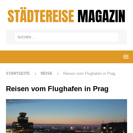
STARTSEITE
REISE
Reisen vom Flughafen in Prag
Reisen vom Flughafen in Prag