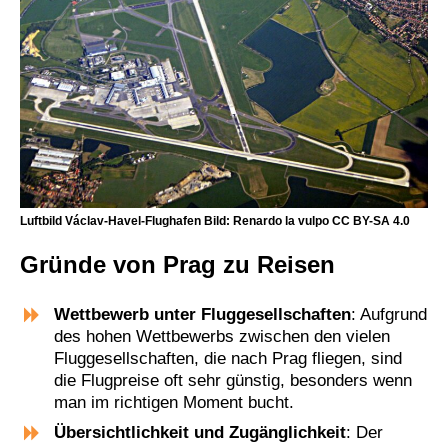
Luftbild Václav-Havel-Flughafen Bild: Renardo la vulpo CC BY-SA 4.0
Gründe von Prag zu Reisen
Wettbewerb unter Fluggesellschaften
: Aufgrund
des hohen Wettbewerbs zwischen den vielen
Fluggesellschaften, die nach Prag fliegen, sind
die Flugpreise oft sehr günstig, besonders wenn
man im richtigen Moment bucht.
Übersichtlichkeit und Zugänglichkeit
: Der