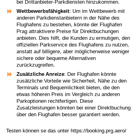
bei Drittanbieter-Parkdiensten hinzukommen.
Wettbewerbsfähigkeit
: Um im Wettbewerb mit
anderen Parkdienstanbietern in der Nähe des
Flughafens zu bestehen, könnte der Flughafen
Prag attraktivere Preise für Direktbuchungen
anbieten. Dies hilft, die Kunden zu ermutigen, den
offiziellen Parkservice des Flughafens zu nutzen,
anstatt auf billigere, aber möglicherweise weniger
sichere oder bequeme Alternativen
zurückzugreifen.
Zusätzliche Anreize
: Der Flughafen könnte
zusätzliche Vorteile wie Sicherheit, Nähe zu den
Terminals und Bequemlichkeit bieten, die den
etwas höheren Preis im Vergleich zu anderen
Parkoptionen rechtfertigen. Diese
Zusatzleistungen könnten bei einer Direktbuchung
über den Flughafen besser garantiert werden.
Testen können se das unter https://booking.prg.aero/