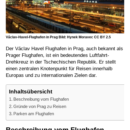
Václav-Havel-Flughafen in Prag Bild: Hynek Moravec CC BY 2.5
Der Václav Havel Flughafen in Prag, auch bekannt als
Prager Flughafen, ist ein bedeutendes Luftfahrt-
Drehkreuz in der Tschechischen Republik. Er stellt
einen zentralen Knotenpunkt für Reisen innerhalb
Europas und zu internationalen Zielen dar.
Inhaltsübersicht
Beschreibung vom Flughafen
Gründe von Prag zu Reisen
Parken am Flughafen
Beschreibung vom Flughafen