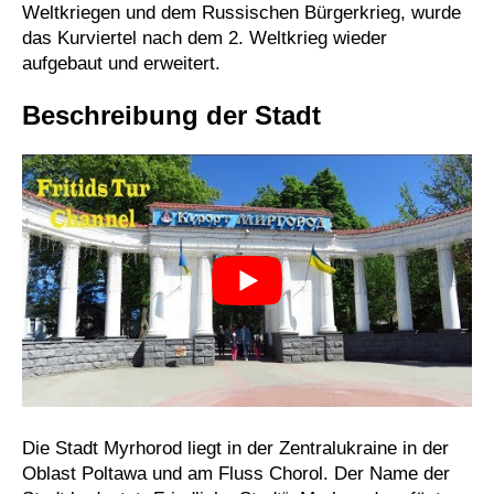
Weltkriegen und dem Russischen Bürgerkrieg, wurde
das Kurviertel nach dem 2. Weltkrieg wieder
aufgebaut und erweitert.
Beschreibung der Stadt
Die Stadt Myrhorod liegt in der Zentralukraine in der
Oblast Poltawa und am Fluss Chorol. Der Name der