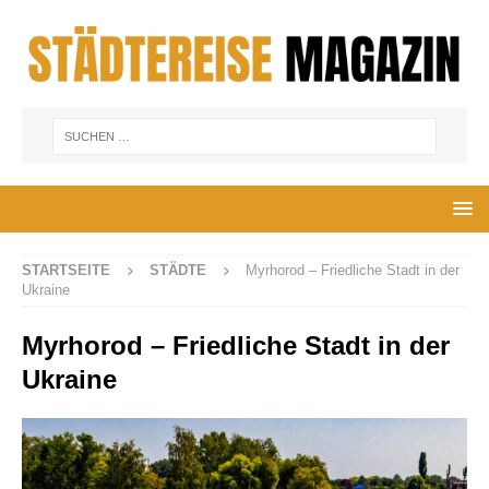
STARTSEITE
STÄDTE
Myrhorod – Friedliche Stadt in der
Ukraine
Myrhorod – Friedliche Stadt in der
Ukraine