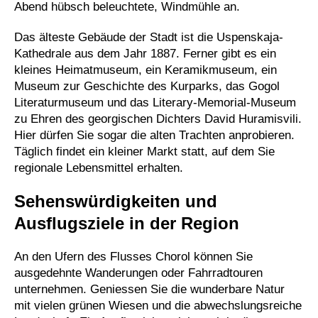
Abend hübsch beleuchtete, Windmühle an.
Das älteste Gebäude der Stadt ist die Uspenskaja-
Kathedrale aus dem Jahr 1887. Ferner gibt es ein
kleines Heimatmuseum, ein Keramikmuseum, ein
Museum zur Geschichte des Kurparks, das Gogol
Literaturmuseum und das Literary-Memorial-Museum
zu Ehren des georgischen Dichters David Huramisvili.
Hier dürfen Sie sogar die alten Trachten anprobieren.
Täglich findet ein kleiner Markt statt, auf dem Sie
regionale Lebensmittel erhalten.
Sehenswürdigkeiten und
Ausflugsziele in der Region
An den Ufern des Flusses Chorol können Sie
ausgedehnte Wanderungen oder Fahrradtouren
unternehmen. Geniessen Sie die wunderbare Natur
mit vielen grünen Wiesen und die abwechslungsreiche