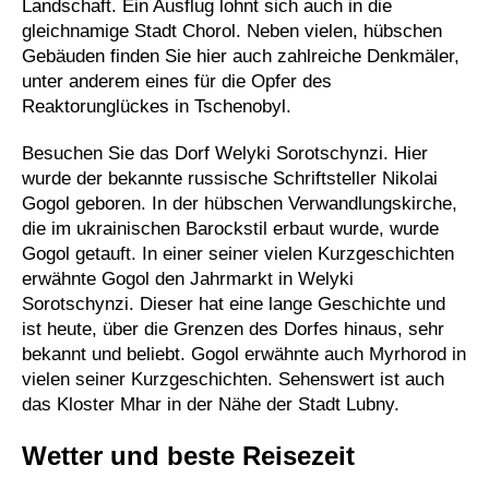
Landschaft. Ein Ausflug lohnt sich auch in die
gleichnamige Stadt Chorol. Neben vielen, hübschen
Gebäuden finden Sie hier auch zahlreiche Denkmäler,
unter anderem eines für die Opfer des
Reaktorunglückes in Tschenobyl.
Besuchen Sie das Dorf Welyki Sorotschynzi. Hier
wurde der bekannte russische Schriftsteller Nikolai
Gogol geboren. In der hübschen Verwandlungskirche,
die im ukrainischen Barockstil erbaut wurde, wurde
Gogol getauft. In einer seiner vielen Kurzgeschichten
erwähnte Gogol den Jahrmarkt in Welyki
Sorotschynzi. Dieser hat eine lange Geschichte und
ist heute, über die Grenzen des Dorfes hinaus, sehr
bekannt und beliebt. Gogol erwähnte auch Myrhorod in
vielen seiner Kurzgeschichten. Sehenswert ist auch
das Kloster Mhar in der Nähe der Stadt Lubny.
Wetter und beste Reisezeit