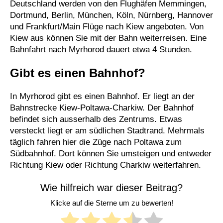
Deutschland werden von den Flughäfen Memmingen,
Dortmund, Berlin, München, Köln, Nürnberg, Hannover
und Frankfurt/Main Flüge nach Kiew angeboten. Von
Kiew aus können Sie mit der Bahn weiterreisen. Eine
Bahnfahrt nach Myrhorod dauert etwa 4 Stunden.
Gibt es einen Bahnhof?
In Myrhorod gibt es einen Bahnhof. Er liegt an der
Bahnstrecke Kiew-Poltawa-Charkiw. Der Bahnhof
befindet sich ausserhalb des Zentrums. Etwas
versteckt liegt er am südlichen Stadtrand. Mehrmals
täglich fahren hier die Züge nach Poltawa zum
Südbahnhof. Dort können Sie umsteigen und entweder
Richtung Kiew oder Richtung Charkiw weiterfahren.
Wie hilfreich war dieser Beitrag?
Klicke auf die Sterne um zu bewerten!