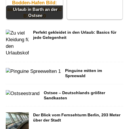
Urlaub in Barth an der
Ostsee
Perfekt gekleidet in den Urlaub: Basics für
jede Gelegenheit
Pinguine mitten im
Spreewald
Ostsee – Deutschlands größter
Sandkasten
Der Blick vom Fernsehturm Berlin, 203 Meter
über der Stadt