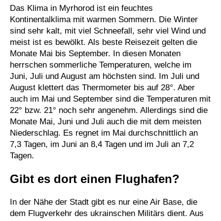
Das Klima in Myrhorod ist ein feuchtes
Kontinentalklima mit warmen Sommern. Die Winter
sind sehr kalt, mit viel Schneefall, sehr viel Wind und
meist ist es bewölkt. Als beste Reisezeit gelten die
Monate Mai bis September. In diesen Monaten
herrschen sommerliche Temperaturen, welche im
Juni, Juli und August am höchsten sind. Im Juli und
August klettert das Thermometer bis auf 28°. Aber
auch im Mai und September sind die Temperaturen mit
22° bzw. 21° noch sehr angenehm. Allerdings sind die
Monate Mai, Juni und Juli auch die mit dem meisten
Niederschlag. Es regnet im Mai durchschnittlich an
7,3 Tagen, im Juni an 8,4 Tagen und im Juli an 7,2
Tagen.
Gibt es dort einen Flughafen?
In der Nähe der Stadt gibt es nur eine Air Base, die
dem Flugverkehr des ukrainschen Militärs dient. Aus