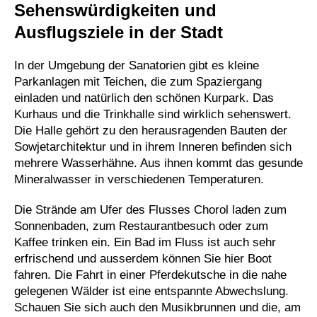
Sehenswürdigkeiten und
Ausflugsziele in der Stadt
In der Umgebung der Sanatorien gibt es kleine
Parkanlagen mit Teichen, die zum Spaziergang
einladen und natürlich den schönen Kurpark. Das
Kurhaus und die Trinkhalle sind wirklich sehenswert.
Die Halle gehört zu den herausragenden Bauten der
Sowjetarchitektur und in ihrem Inneren befinden sich
mehrere Wasserhähne. Aus ihnen kommt das gesunde
Mineralwasser in verschiedenen Temperaturen.
Die Strände am Ufer des Flusses Chorol laden zum
Sonnenbaden, zum Restaurantbesuch oder zum
Kaffee trinken ein. Ein Bad im Fluss ist auch sehr
erfrischend und ausserdem können Sie hier Boot
fahren. Die Fahrt in einer Pferdekutsche in die nahe
gelegenen Wälder ist eine entspannte Abwechslung.
Schauen Sie sich auch den Musikbrunnen und die, am