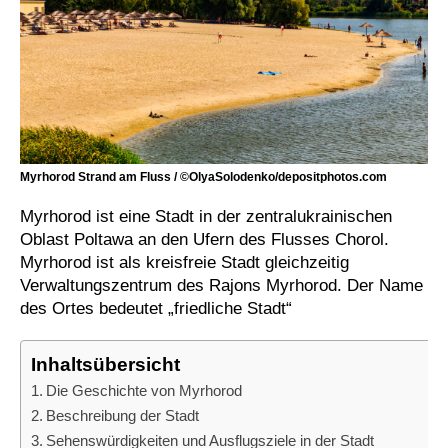
Myrhorod Strand am Fluss / ©OlyaSolodenko/depositphotos.com
Myrhorod ist eine Stadt in der zentralukrainischen
Oblast Poltawa an den Ufern des Flusses Chorol.
Myrhorod ist als kreisfreie Stadt gleichzeitig
Verwaltungszentrum des Rajons Myrhorod. Der Name
des Ortes bedeutet „friedliche Stadt“
Inhaltsübersicht
Die Geschichte von Myrhorod
Beschreibung der Stadt
Sehenswürdigkeiten und Ausflugsziele in der Stadt