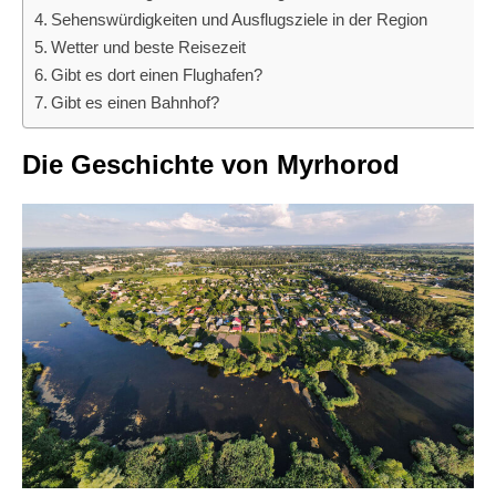
Sehenswürdigkeiten und Ausflugsziele in der Region
Wetter und beste Reisezeit
Gibt es dort einen Flughafen?
Gibt es einen Bahnhof?
Die Geschichte von Myrhorod