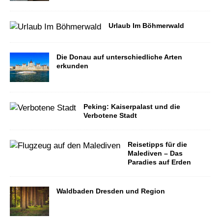
Urlaub Im Böhmerwald
Die Donau auf unterschiedliche Arten
erkunden
Peking: Kaiserpalast und die
Verbotene Stadt
Reisetipps für die
Malediven – Das
Paradies auf Erden
Waldbaden Dresden und Region