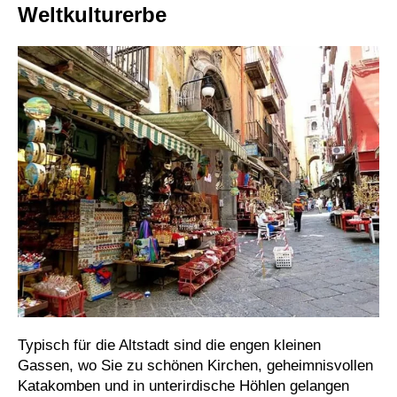
Weltkulturerbe
Typisch für die Altstadt sind die engen kleinen
Gassen, wo Sie zu schönen Kirchen, geheimnisvollen
Katakomben und in unterirdische Höhlen gelangen