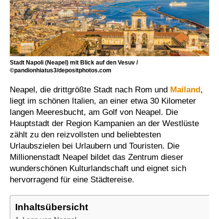
Stadt Napoli (Neapel) mit Blick auf den Vesuv /
©pandionhiatus3/depositphotos.com
Neapel, die drittgrößte Stadt nach Rom und
Mailand
,
liegt im schönen Italien, an einer etwa 30 Kilometer
langen Meeresbucht, am Golf von Neapel. Die
Hauptstadt der Region Kampanien an der Westlüste
zählt zu den reizvollsten und beliebtesten
Urlaubszielen bei Urlaubern und Touristen. Die
Millionenstadt Neapel bildet das Zentrum dieser
wunderschönen Kulturlandschaft und eignet sich
hervorragend für eine Städtereise.
Inhaltsübersicht