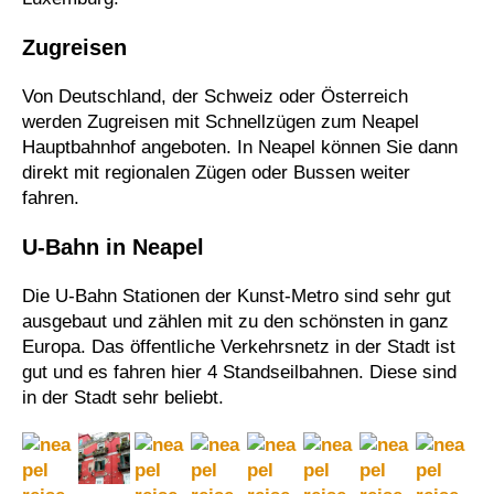
Zugreisen
Von Deutschland, der Schweiz oder Österreich
werden Zugreisen mit Schnellzügen zum Neapel
Hauptbahnhof angeboten. In Neapel können Sie dann
direkt mit regionalen Zügen oder Bussen weiter
fahren.
U-Bahn in Neapel
Die U-Bahn Stationen der Kunst-Metro sind sehr gut
ausgebaut und zählen mit zu den schönsten in ganz
Europa. Das öffentliche Verkehrsnetz in der Stadt ist
gut und es fahren hier 4 Standseilbahnen. Diese sind
in der Stadt sehr beliebt.