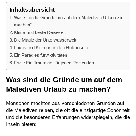
Inhaltsübersicht
Was sind die Gründe um auf dem Malediven Urlaub zu
machen?
Klima und beste Reisezeit
Die Magie der Unterwasserwelt
Luxus und Komfort in den Hotelinseln
Ein Paradies für Aktivitäten
Fazit: Ein Traumziel für jeden Reisenden
Was sind die Gründe um auf dem
Malediven Urlaub zu machen?
Menschen möchten aus verschiedenen Gründen auf
die Malediven reisen, die oft die einzigartige Schönheit
und die besonderen Erfahrungen widerspiegeln, die die
Inseln bieten: