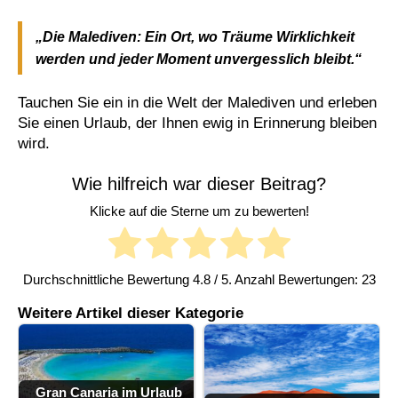
„Die Malediven: Ein Ort, wo Träume Wirklichkeit
werden und jeder Moment unvergesslich bleibt.“
Tauchen Sie ein in die Welt der Malediven und erleben
Sie einen Urlaub, der Ihnen ewig in Erinnerung bleiben
wird.
Wie hilfreich war dieser Beitrag?
Klicke auf die Sterne um zu bewerten!
Durchschnittliche Bewertung
4.8
/ 5. Anzahl Bewertungen:
23
Weitere Artikel dieser Kategorie
Gran Canaria im Urlaub