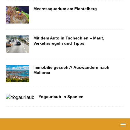
Meeresaquarium am Fichtelberg
Mit dem Auto in Tschechien – Maut,
Verkehrsregeln und Tipps
Immobilie gesucht? Auswandern nach
Mallorca
Yogaurlaub in Spanien