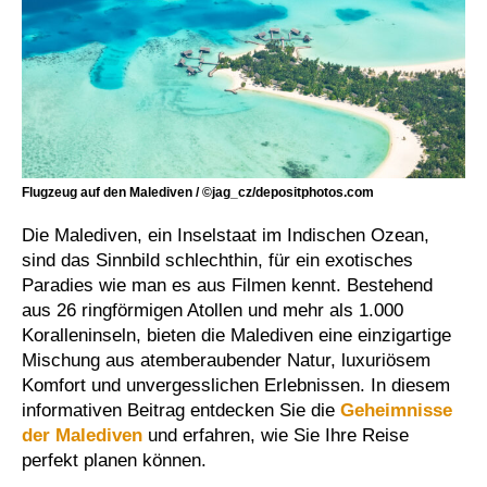
Flugzeug auf den Malediven / ©jag_cz/depositphotos.com
Die Malediven, ein Inselstaat im Indischen Ozean,
sind das Sinnbild schlechthin, für ein exotisches
Paradies wie man es aus Filmen kennt. Bestehend
aus 26 ringförmigen Atollen und mehr als 1.000
Koralleninseln, bieten die Malediven eine einzigartige
Mischung aus atemberaubender Natur, luxuriösem
Komfort und unvergesslichen Erlebnissen. In diesem
informativen Beitrag entdecken Sie die
Geheimnisse
der Malediven
und erfahren, wie Sie Ihre Reise
perfekt planen können.