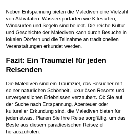
Neben Entspannung bieten die Malediven eine Vielzahl
von Aktivitäten. Wassersportarten wie Kitesurfen,
Windsurfen und Segeln sind beliebt. Die reiche Kultur
und Geschichte der Malediven kann durch Besuche in
lokalen Dörfern und die Teilnahme an traditionellen
Veranstaltungen erkundet werden.
Fazit: Ein Traumziel für jeden
Reisenden
Die Malediven sind ein Traumziel, das Besucher mit
seiner natürlichen Schönheit, luxuriösen Resorts und
unvergesslichen Erlebnissen verzaubert. Ob Sie auf
der Suche nach Entspannung, Abenteuer oder
kultureller Erkundung sind, die Malediven bieten für
jeden etwas. Planen Sie Ihre Reise sorgfältig, um das
Beste aus diesem paradiesischen Reiseziel
herauszuholen.