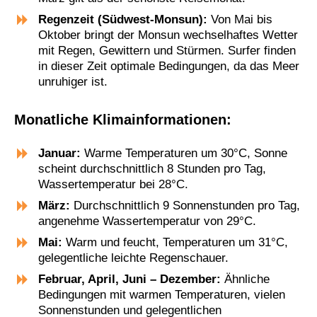
Regenzeit (Südwest-Monsun):
Von Mai bis
Oktober bringt der Monsun wechselhaftes Wetter
mit Regen, Gewittern und Stürmen. Surfer finden
in dieser Zeit optimale Bedingungen, da das Meer
unruhiger ist.
Monatliche Klimainformationen:
Januar:
Warme Temperaturen um 30°C, Sonne
scheint durchschnittlich 8 Stunden pro Tag,
Wassertemperatur bei 28°C.
März:
Durchschnittlich 9 Sonnenstunden pro Tag,
angenehme Wassertemperatur von 29°C.
Mai:
Warm und feucht, Temperaturen um 31°C,
gelegentliche leichte Regenschauer.
Februar, April, Juni – Dezember:
Ähnliche
Bedingungen mit warmen Temperaturen, vielen
Sonnenstunden und gelegentlichen