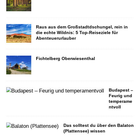
Raus aus dem Großstadtdschungel, rein in
die echte Wildnis: 5 Top-Reiseziele für
Abenteuerurlauber
Fichtelberg Oberwiesenthal
Budapest –
Feurig und
temperame
ntvoll
Das solltest du über den Balaton
(Plattensee) wissen