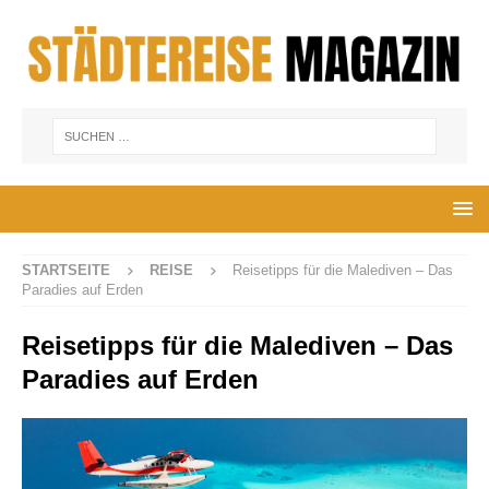
STARTSEITE
REISE
Reisetipps für die Malediven – Das
Paradies auf Erden
Reisetipps für die Malediven – Das
Paradies auf Erden