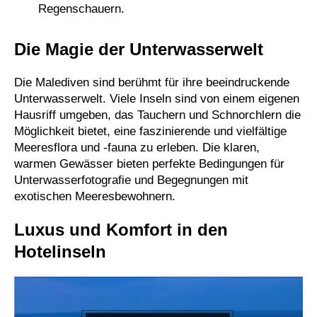
Regenschauern.
Die Magie der Unterwasserwelt
Die Malediven sind berühmt für ihre beeindruckende
Unterwasserwelt. Viele Inseln sind von einem eigenen
Hausriff umgeben, das Tauchern und Schnorchlern die
Möglichkeit bietet, eine faszinierende und vielfältige
Meeresflora und -fauna zu erleben. Die klaren,
warmen Gewässer bieten perfekte Bedingungen für
Unterwasserfotografie und Begegnungen mit
exotischen Meeresbewohnern.
Luxus und Komfort in den
Hotelinseln