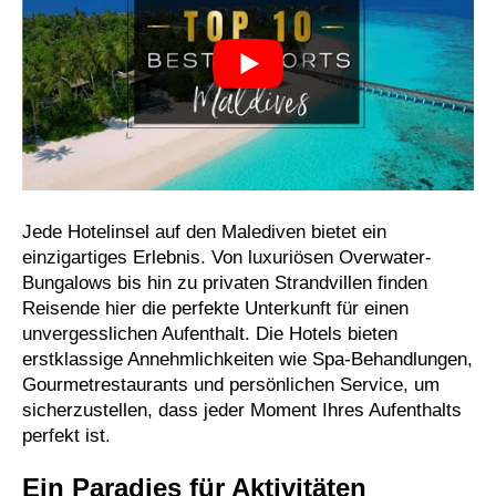
Jede Hotelinsel auf den Malediven bietet ein
einzigartiges Erlebnis. Von luxuriösen Overwater-
Bungalows bis hin zu privaten Strandvillen finden
Reisende hier die perfekte Unterkunft für einen
unvergesslichen Aufenthalt. Die Hotels bieten
erstklassige Annehmlichkeiten wie Spa-Behandlungen,
Gourmetrestaurants und persönlichen Service, um
sicherzustellen, dass jeder Moment Ihres Aufenthalts
perfekt ist.
Ein Paradies für Aktivitäten