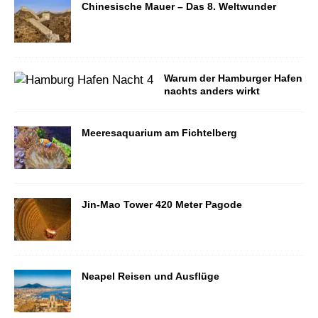
Chinesische Mauer – Das 8. Weltwunder
Warum der Hamburger Hafen
nachts anders wirkt
Meeresaquarium am Fichtelberg
Jin-Mao Tower 420 Meter Pagode
Neapel Reisen und Ausflüge