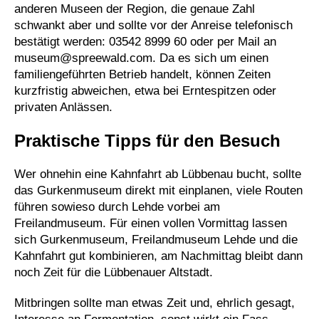
anderen Museen der Region, die genaue Zahl
schwankt aber und sollte vor der Anreise telefonisch
bestätigt werden: 03542 8999 60 oder per Mail an
museum@spreewald.com
. Da es sich um einen
familiengeführten Betrieb handelt, können Zeiten
kurzfristig abweichen, etwa bei Erntespitzen oder
privaten Anlässen.
Praktische Tipps für den Besuch
Wer ohnehin eine Kahnfahrt ab Lübbenau bucht, sollte
das Gurkenmuseum direkt mit einplanen, viele Routen
führen sowieso durch Lehde vorbei am
Freilandmuseum. Für einen vollen Vormittag lassen
sich Gurkenmuseum, Freilandmuseum Lehde und die
Kahnfahrt gut kombinieren, am Nachmittag bleibt dann
noch Zeit für die Lübbenauer Altstadt.
Mitbringen sollte man etwas Zeit und, ehrlich gesagt,