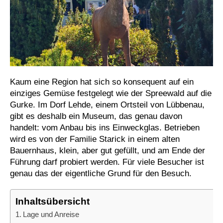
Kaum eine Region hat sich so konsequent auf ein
einziges Gemüse festgelegt wie der Spreewald auf die
Gurke. Im Dorf Lehde, einem Ortsteil von Lübbenau,
gibt es deshalb ein Museum, das genau davon
handelt: vom Anbau bis ins Einweckglas. Betrieben
wird es von der Familie Starick in einem alten
Bauernhaus, klein, aber gut gefüllt, und am Ende der
Führung darf probiert werden. Für viele Besucher ist
genau das der eigentliche Grund für den Besuch.
Inhaltsübersicht
Lage und Anreise