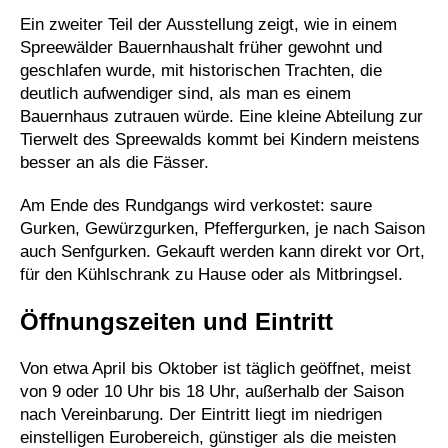
Ein zweiter Teil der Ausstellung zeigt, wie in einem
Spreewälder Bauernhaushalt früher gewohnt und
geschlafen wurde, mit historischen Trachten, die
deutlich aufwendiger sind, als man es einem
Bauernhaus zutrauen würde. Eine kleine Abteilung zur
Tierwelt des Spreewalds kommt bei Kindern meistens
besser an als die Fässer.
Am Ende des Rundgangs wird verkostet: saure
Gurken, Gewürzgurken, Pfeffergurken, je nach Saison
auch Senfgurken. Gekauft werden kann direkt vor Ort,
für den Kühlschrank zu Hause oder als Mitbringsel.
Öffnungszeiten und Eintritt
Von etwa April bis Oktober ist täglich geöffnet, meist
von 9 oder 10 Uhr bis 18 Uhr, außerhalb der Saison
nach Vereinbarung. Der Eintritt liegt im niedrigen
einstelligen Eurobereich, günstiger als die meisten