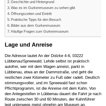
Geschichte und Hintergrund
Was es im Gurkenmuseum zu sehen gibt
Öffnungszeiten und Eintritt
Praktische Tipps für den Besuch
Bilder aus dem Gurkenmuseum
Häufige Fragen zum Gurkenmuseum
Lage und Anreise
Die Adresse lautet An der Dolzke 4-6, 03222
Lübbenau/Spreewald. Lehde selbst ist praktisch
autofrei, wer mit dem Wagen anreist, parkt in
Lübbenau, etwa an der Dammstraße, und geht die
restlichen zwei Kilometer zu Fuß oder radelt. Deutlich
stimmungsvoller, und im Spreewald fast schon
Pflichtprogramm, ist die Anreise mit dem Kahn. Von
den Anlegestellen in Lübbenau dauert die Fahrt je nach
Route zwischen 30 und 60 Minuten, der Kahnführer
legt unterwegs meist ohnehin am Museum an.