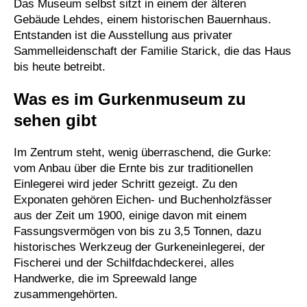
Das Museum selbst sitzt in einem der älteren
Gebäude Lehdes, einem historischen Bauernhaus.
Entstanden ist die Ausstellung aus privater
Sammelleidenschaft der Familie Starick, die das Haus
bis heute betreibt.
Was es im Gurkenmuseum zu
sehen gibt
Im Zentrum steht, wenig überraschend, die Gurke:
vom Anbau über die Ernte bis zur traditionellen
Einlegerei wird jeder Schritt gezeigt. Zu den
Exponaten gehören Eichen- und Buchenholzfässer
aus der Zeit um 1900, einige davon mit einem
Fassungsvermögen von bis zu 3,5 Tonnen, dazu
historisches Werkzeug der Gurkeneinlegerei, der
Fischerei und der Schilfdachdeckerei, alles
Handwerke, die im Spreewald lange
zusammengehörten.