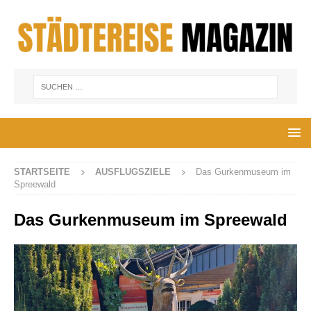
STARTSEITE
AUSFLUGSZIELE
Das Gurkenmuseum im
Spreewald
Das Gurkenmuseum im Spreewald