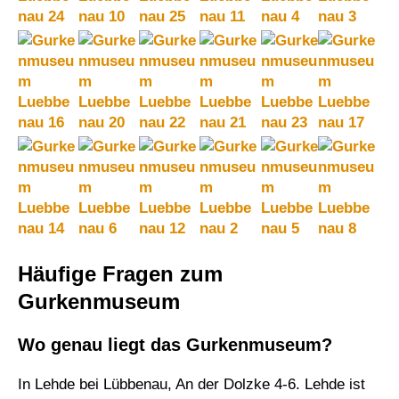
Häufige Fragen zum
Gurkenmuseum
Wo genau liegt das Gurkenmuseum?
In Lehde bei Lübbenau, An der Dolzke 4-6. Lehde ist