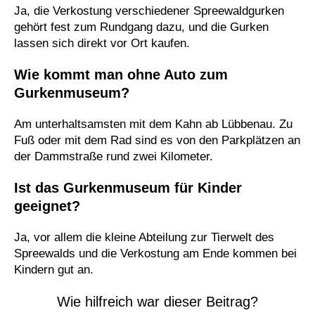
Ja, die Verkostung verschiedener Spreewaldgurken
gehört fest zum Rundgang dazu, und die Gurken
lassen sich direkt vor Ort kaufen.
Wie kommt man ohne Auto zum
Gurkenmuseum?
Am unterhaltsamsten mit dem Kahn ab Lübbenau. Zu
Fuß oder mit dem Rad sind es von den Parkplätzen an
der Dammstraße rund zwei Kilometer.
Ist das Gurkenmuseum für Kinder
geeignet?
Ja, vor allem die kleine Abteilung zur Tierwelt des
Spreewalds und die Verkostung am Ende kommen bei
Kindern gut an.
Wie hilfreich war dieser Beitrag?