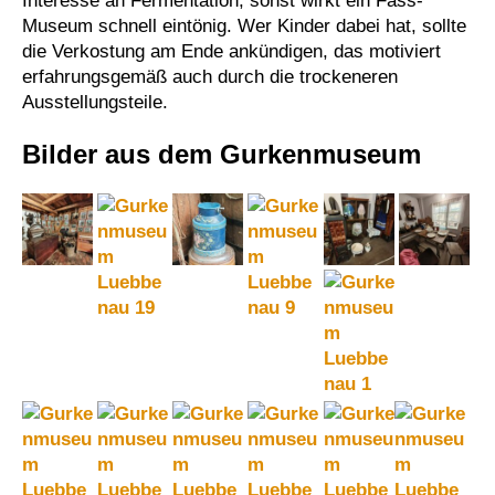
Interesse an Fermentation, sonst wirkt ein Fass-
Museum schnell eintönig. Wer Kinder dabei hat, sollte
die Verkostung am Ende ankündigen, das motiviert
erfahrungsgemäß auch durch die trockeneren
Ausstellungsteile.
Bilder aus dem Gurkenmuseum