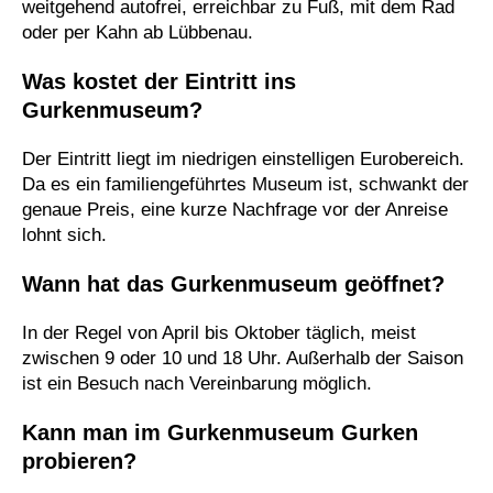
weitgehend autofrei, erreichbar zu Fuß, mit dem Rad
oder per Kahn ab Lübbenau.
Was kostet der Eintritt ins
Gurkenmuseum?
Der Eintritt liegt im niedrigen einstelligen Eurobereich.
Da es ein familiengeführtes Museum ist, schwankt der
genaue Preis, eine kurze Nachfrage vor der Anreise
lohnt sich.
Wann hat das Gurkenmuseum geöffnet?
In der Regel von April bis Oktober täglich, meist
zwischen 9 oder 10 und 18 Uhr. Außerhalb der Saison
ist ein Besuch nach Vereinbarung möglich.
Kann man im Gurkenmuseum Gurken
probieren?