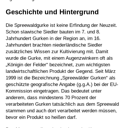
Geschichte und Hintergrund
Die Spreewaldgurke ist keine Erfindung der Neuzeit.
Schon slawische Siedler bauten im 7. und 8.
Jahrhundert Gurken in der Region an, im 16.
Jahrhundert brachten niederländische Siedler
zusätzliches Wissen zur Kultivierung mit. Damit
wurde die Gurke, mit einem Augenzwinkern oft als
„Königin der Felder“ bezeichnet, zum wichtigsten
landwirtschaftlichen Produkt der Gegend. Seit März
1999 ist die Bezeichnung „Spreewälder Gurken“ als
geschützte geografische Angabe (g.g.A.) bei der EU-
Kommission eingetragen. Das bedeutet unter
anderem, dass mindestens 70 Prozent der
verarbeiteten Gurken tatsächlich aus dem Spreewald
stammen und auch dort verarbeitet werden müssen,
bevor ein Produkt so heißen darf.