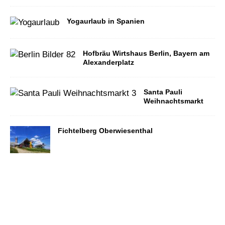
Yogaurlaub in Spanien
Hofbräu Wirtshaus Berlin, Bayern am
Alexanderplatz
Santa Pauli
Weihnachtsmarkt
Fichtelberg Oberwiesenthal
Impressum | Datenschutz